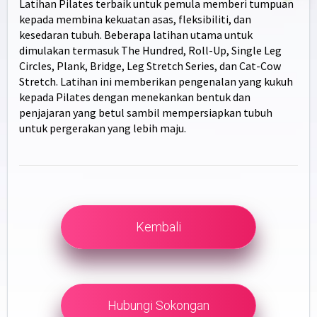
Latihan Pilates terbaik untuk pemula memberi tumpuan
kepada membina kekuatan asas, fleksibiliti, dan
kesedaran tubuh. Beberapa latihan utama untuk
dimulakan termasuk The Hundred, Roll-Up, Single Leg
Circles, Plank, Bridge, Leg Stretch Series, dan Cat-Cow
Stretch. Latihan ini memberikan pengenalan yang kukuh
kepada Pilates dengan menekankan bentuk dan
penjajaran yang betul sambil mempersiapkan tubuh
untuk pergerakan yang lebih maju.
Kembali
Hubungi Sokongan