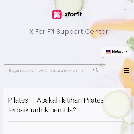
X For Fit Support Center
Melayu
Pilates – Apakah latihan Pilates
terbaik untuk pemula?