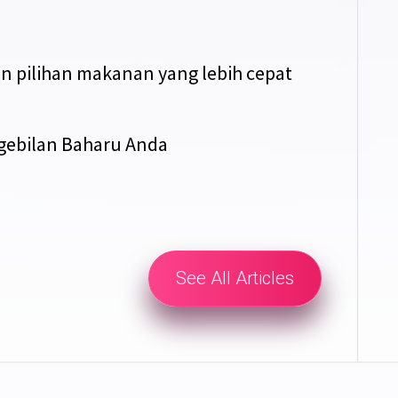
 pilihan makanan yang lebih cepat
ebilan Baharu Anda
See All Articles