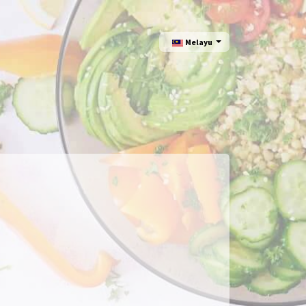
Melayu