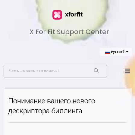
X For Fit Support Center
Русский
Понимание вашего нового
дескриптора биллинга