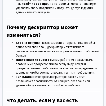
наш
«
сайт продавца
»
, на котором вы можете напрямую
управлять своей подпиской и получать доступ к другим
данным вашего аккаунта.
Почему дескриптор может
изменяться?
Страна покупки:
В зависимости от страны, в которой вы
приобрели свой план, дескриптор может немного
отличаться в вашем выписке из-за региональных требований
банков.
Платежные процессоры:
Мы работаем с различными
платежными процессорами по всему миру. Каждый
процессор может отображать дескриптор в определенном
формате, чтобы соответствовать местным требованиям.
Тип плана:
Некоторые дескрипторы также могут
различаться в зависимости от конкретного плана или
уровня обслуживания, который вы приобрели.
Что делать, если у вас есть