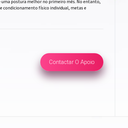
e uma postura melhor no primeiro mês. No entanto,
e condicionamento físico individual, metas e
.
Contactar O Apoio