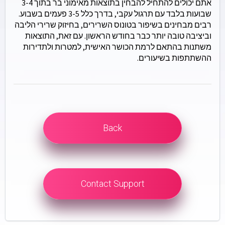
אתם יכולים להתחיל להבחין בתוצאות מאימוני בר בתוך 3-4
שבועות בלבד עם תרגול עקבי, בדרך כלל 3-5 פעמים בשבוע.
רבים מבחינים בשיפור בטונוס השרירים, בחיזוק שרירי הליבה
וביציבה טובה יותר כבר בחודש הראשון. עם זאת, התוצאות
משתנות בהתאם לרמת הכושר האישית, למטרות ולתדירות
ההשתתפות בשיעורים.
Back
Contact Support