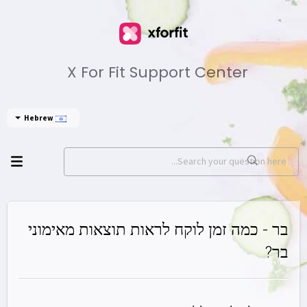
X For Fit Support Center
Hebrew
בר - כמה זמן לוקח לראות תוצאות מאימוני
בר?