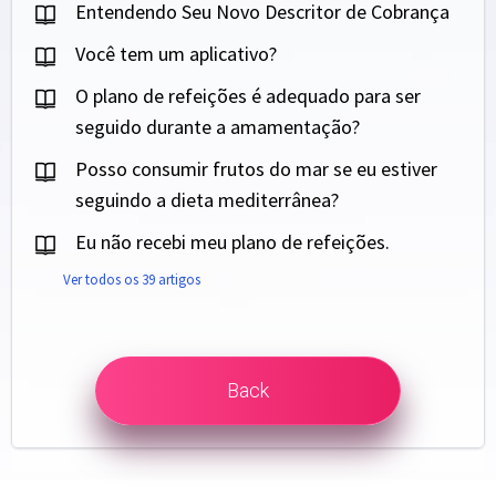
Entendendo Seu Novo Descritor de Cobrança
Você tem um aplicativo?
O plano de refeições é adequado para ser
seguido durante a amamentação?
Posso consumir frutos do mar se eu estiver
seguindo a dieta mediterrânea?
Eu não recebi meu plano de refeições.
Ver todos os 39 artigos
Back