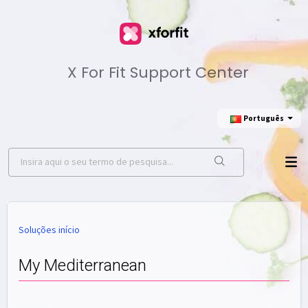
X For Fit Support Center
Português
Soluções início
My Mediterranean