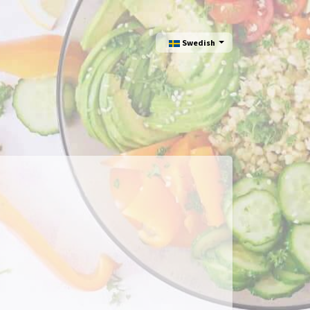
Swedish