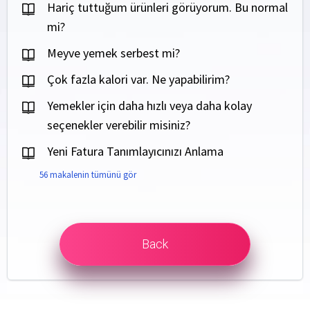
Hariç tuttuğum ürünleri görüyorum. Bu normal
mi?
Meyve yemek serbest mi?
Çok fazla kalori var. Ne yapabilirim?
Yemekler için daha hızlı veya daha kolay
seçenekler verebilir misiniz?
Yeni Fatura Tanımlayıcınızı Anlama
56 makalenin tümünü gör
Back