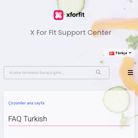
X For Fit Support Center
Türkçe
Çözümler ana sayfa
FAQ Turkish