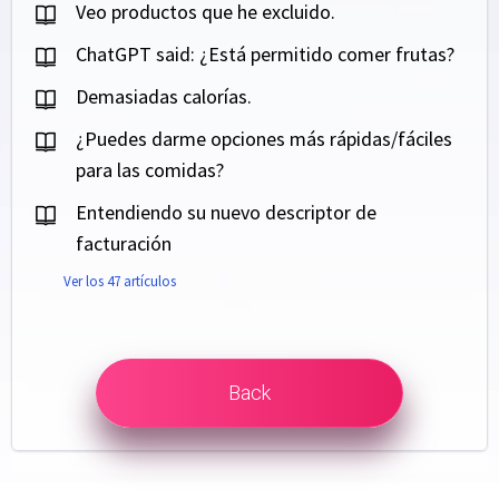
Veo productos que he excluido.
ChatGPT said: ¿Está permitido comer frutas?
Demasiadas calorías.
¿Puedes darme opciones más rápidas/fáciles
para las comidas?
Entendiendo su nuevo descriptor de
facturación
Ver los 47 artículos
Back