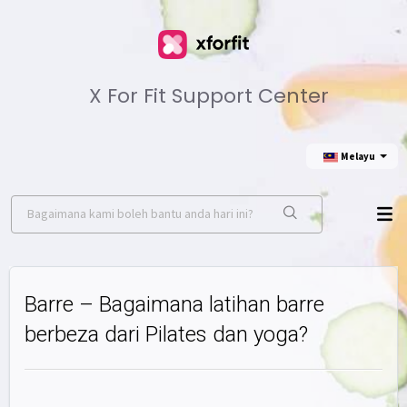
X For Fit Support Center
Melayu
Barre – Bagaimana latihan barre
berbeza dari Pilates dan yoga?