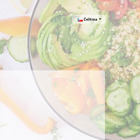
Čeština