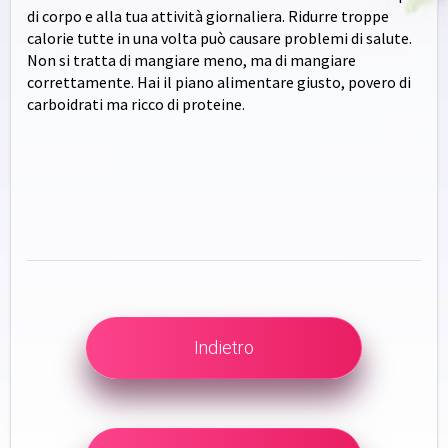
di corpo e alla tua attività giornaliera. Ridurre troppe
calorie tutte in una volta può causare problemi di salute.
Non si tratta di mangiare meno, ma di mangiare
correttamente. Hai il piano alimentare giusto, povero di
carboidrati ma ricco di proteine.
Indietro