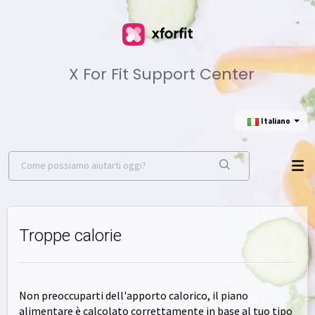
X For Fit Support Center
Italiano
Troppe calorie
Non preoccuparti dell'apporto calorico, il piano
alimentare è calcolato correttamente in base al tuo tipo