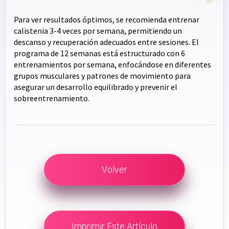
Para ver resultados óptimos, se recomienda entrenar
calistenia 3-4 veces por semana, permitiendo un
descanso y recuperación adecuados entre sesiones. El
programa de 12 semanas está estructurado con 6
entrenamientos por semana, enfocándose en diferentes
grupos musculares y patrones de movimiento para
asegurar un desarrollo equilibrado y prevenir el
sobreentrenamiento.
Volver
Imprimir Este Artículo