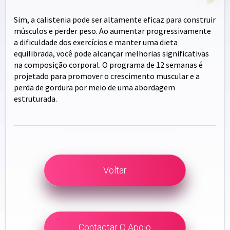
Sim, a calistenia pode ser altamente eficaz para construir
músculos e perder peso. Ao aumentar progressivamente
a dificuldade dos exercícios e manter uma dieta
equilibrada, você pode alcançar melhorias significativas
na composição corporal. O programa de 12 semanas é
projetado para promover o crescimento muscular e a
perda de gordura por meio de uma abordagem
estruturada.
Voltar
Contactar O Apoio