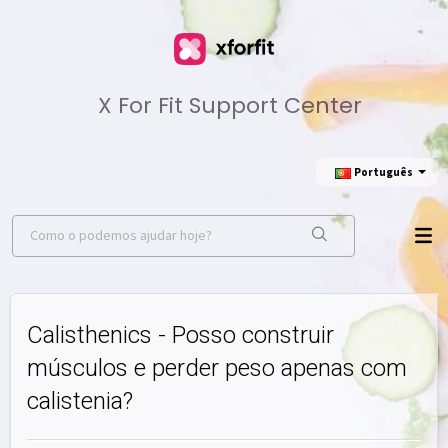
X For Fit Support Center
Português
Calisthenics - Posso construir
músculos e perder peso apenas com
calistenia?