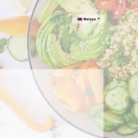
Melayu