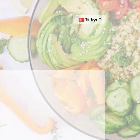
Türkçe