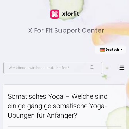
X For Fit Support Center
Deutsch
Somatisches Yoga – Welche sind
einige gängige somatische Yoga-
Übungen für Anfänger?