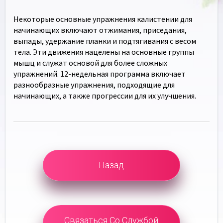
Некоторые основные упражнения калистении для
начинающих включают отжимания, приседания,
выпады, удержание планки и подтягивания с весом
тела. Эти движения нацелены на основные группы
мышц и служат основой для более сложных
упражнений. 12-недельная программа включает
разнообразные упражнения, подходящие для
начинающих, а также прогрессии для их улучшения.
Назад
Связаться Со Службой