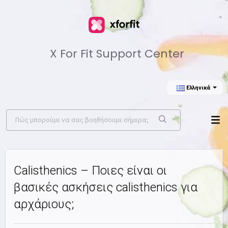
X For Fit Support Center
Ελληνικά
Calisthenics – Ποιες είναι οι
βασικές ασκήσεις calisthenics για
αρχάριους;