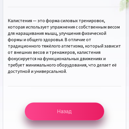
Калистения — это форма силовых тренировок,
которая использует упражнения с собственным весом
для наращивания мышц, улучшения физической
формы и общего здоровья. В отличие от
традиционного тяжёлого атлетизма, который зависит
от внешних весов и тренажеров, калистения
фокусируется на функциональных движениях и
требует минимального оборудования, что делает её
доступной и универсальной.
Назад