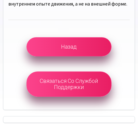
внутреннем опыте движения, а не на внешней форме.
Назад
Связаться Со Службой
Поддержки