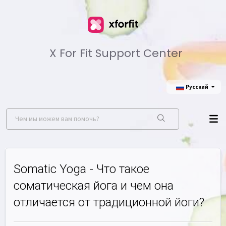
X For Fit Support Center
Русский
Somatic Yoga - Что такое
соматическая йога и чем она
отличается от традиционной йоги?