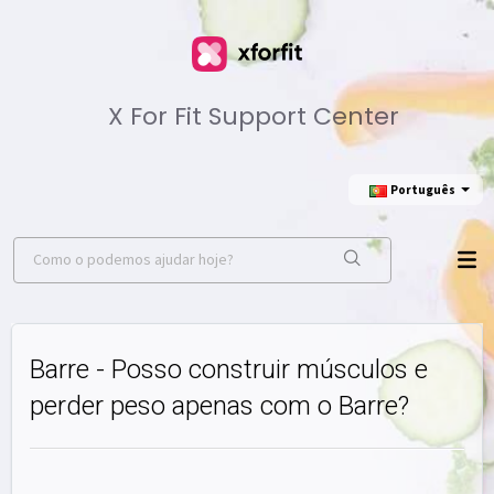
X For Fit Support Center
Português
Barre - Posso construir músculos e
perder peso apenas com o Barre?