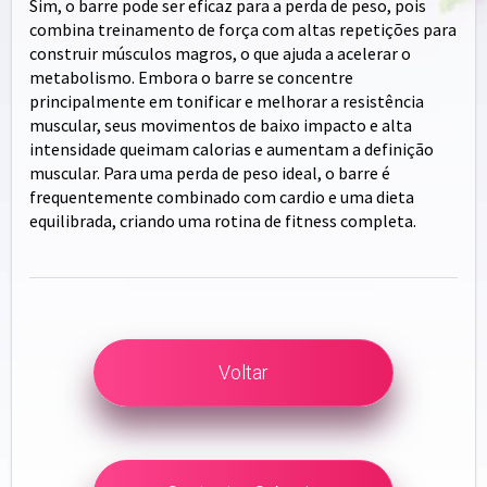
Sim, o barre pode ser eficaz para a perda de peso, pois
combina treinamento de força com altas repetições para
construir músculos magros, o que ajuda a acelerar o
metabolismo. Embora o barre se concentre
principalmente em tonificar e melhorar a resistência
muscular, seus movimentos de baixo impacto e alta
intensidade queimam calorias e aumentam a definição
muscular. Para uma perda de peso ideal, o barre é
frequentemente combinado com cardio e uma dieta
equilibrada, criando uma rotina de fitness completa.
Voltar