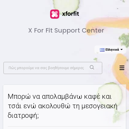
X For Fit Support Center
Ελληνικά
Μπορώ να απολαμβάνω καφέ και
τσάι ενώ ακολουθώ τη μεσογειακή
διατροφή;