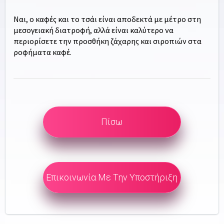
Ναι, ο καφές και το τσάι είναι αποδεκτά με μέτρο στη
μεσογειακή διατροφή, αλλά είναι καλύτερο να
περιορίσετε την προσθήκη ζάχαρης και σιροπιών στα
ροφήματα καφέ.
Πίσω
Επικοινωνία Με Την Υποστήριξη