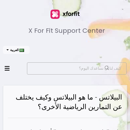
X For Fit Support Center
العربية
البيلاتس - ما هو البيلاتس وكيف يختلف
عن التمارين الرياضية الأخرى؟