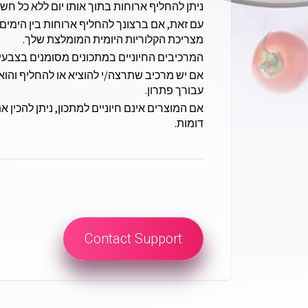
ניתן להחליף ארוחות בתוך אותו יום ללא כל חש
עם זאת, אם ברצונך להחליף ארוחות בין הימי
מצריכת הקלוריות היומית המומלצת שלך.
המרכיבים החיוניים במתכונים מסומנים בצבעים כ
אם יש מרכיב שתרצה/י להוציא או להחליף והוא
עבורך פתרון.
אם המוצרים אינם חיוניים למתכון, ניתן להכי
דומות.
Contact Support