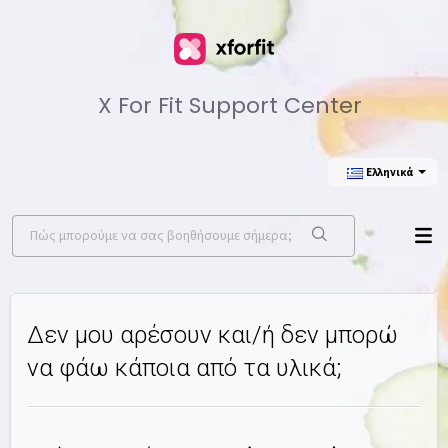
X For Fit Support Center
Ελληνικά
Δεν μου αρέσουν και/ή δεν μπορώ
να φάω κάποια από τα υλικά;