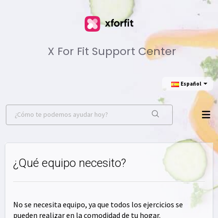
X For Fit Support Center
Еspañol
¿Qué equipo necesito?
No se necesita equipo, ya que todos los ejercicios se
pueden realizar en la comodidad de tu hogar.