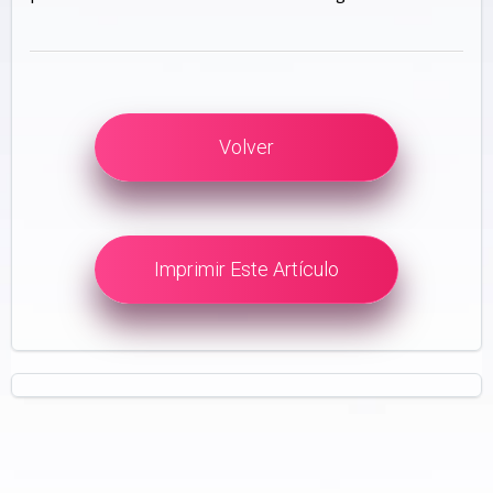
Volver
Imprimir Este Artículo