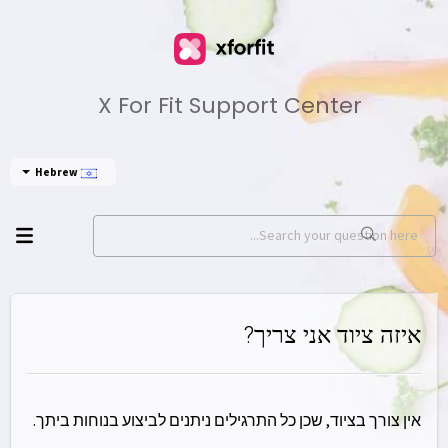
X For Fit Support Center
Hebrew
איזה ציוד אני צריך?
אין צורך בציוד, שכן כל התרגילים ניתנים לביצוע בנוחות ביתך.