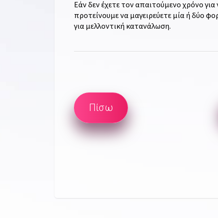
Εάν δεν έχετε τον απαιτούμενο χρόνο για
προτείνουμε να μαγειρεύετε μία ή δύο φο
για μελλοντική κατανάλωση.
Πίσω