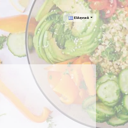
Ελληνικά