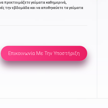
 να προετοιμάζετε γεύματα καθημερινά,
ρές την εβδομάδα και να αποθηκεύετε τα γεύματα
Επικοινωνία Με Την Υποστήριξη