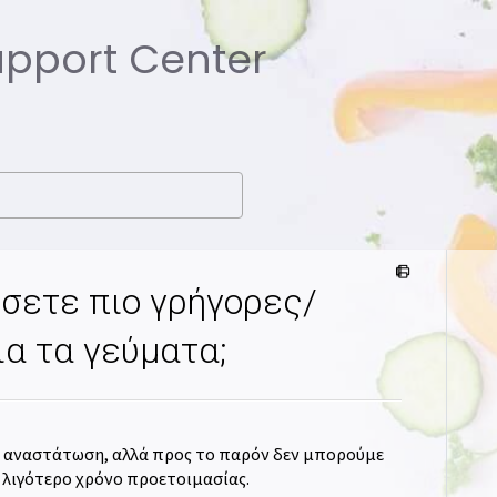
Support Center
σετε πιο γρήγορες/
ια τα γεύματα;
ν αναστάτωση, αλλά προς το παρόν δεν μπορούμε
 λιγότερο χρόνο προετοιμασίας.