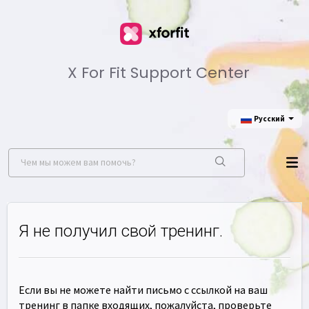
X For Fit Support Center
Русский
Я не получил свой тренинг.
Если вы не можете найти письмо с ссылкой на ваш
тренинг в папке входящих, пожалуйста, проверьте