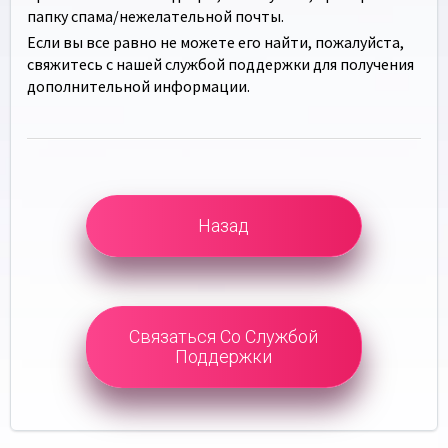
папку спама/нежелательной почты.
Если вы все равно не можете его найти, пожалуйста,
свяжитесь с нашей службой поддержки для получения
дополнительной информации.
Назад
Связаться Со Службой
Поддержки