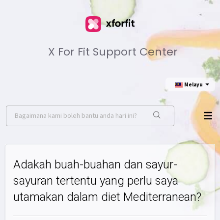
X For Fit Support Center
Melayu
Adakah buah-buahan dan sayur-
sayuran tertentu yang perlu saya
utamakan dalam diet Mediterranean?