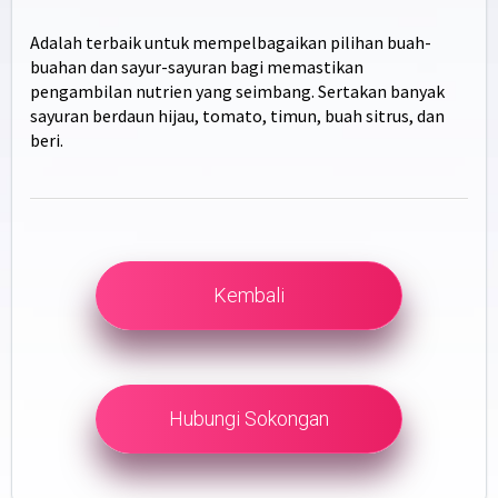
Adalah terbaik untuk mempelbagaikan pilihan buah-
buahan dan sayur-sayuran bagi memastikan
pengambilan nutrien yang seimbang. Sertakan banyak
sayuran berdaun hijau, tomato, timun, buah sitrus, dan
beri.
Kembali
Hubungi Sokongan