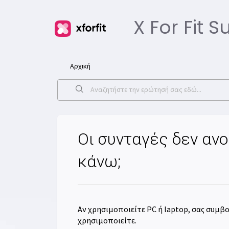
X For Fit 
Αρχική
Οι συνταγές δεν ανο
κάνω;
Αν χρησιμοποιείτε PC ή laptop, σας συμβ
χρησιμοποιείτε.