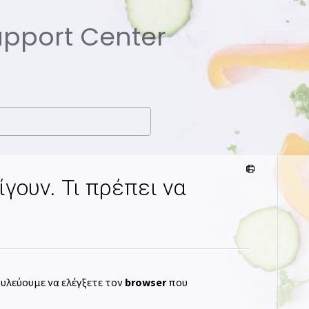
Support Center
ίγουν. Τι πρέπει να
ουλεύουμε να ελέγξετε τον
browser
που