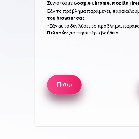
Συνιστούμε
Google Chrome, Mozilla Firef
Εάν το πρόβλημα παραμένει, παρακαλού
του browser σας
.
*Εάν αυτό δεν λύσει το πρόβλημα, παρα
Πελατών
για περαιτέρω βοήθεια.
Πίσω