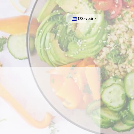
Ελληνικά