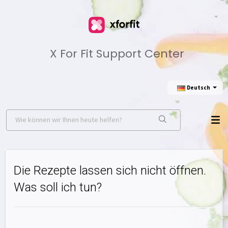
X For Fit Support Center
Deutsch
Die Rezepte lassen sich nicht öffnen.
Was soll ich tun?