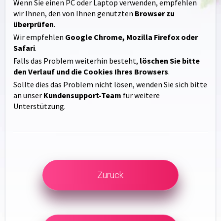
Wenn Sie einen PC oder Laptop verwenden, empfehlen
wir Ihnen, den von Ihnen genutzten
Browser zu
überprüfen
.
Wir empfehlen
Google Chrome, Mozilla Firefox oder
Safari
.
Falls das Problem weiterhin besteht,
löschen Sie bitte
den Verlauf und die Cookies Ihres Browsers
.
Sollte dies das Problem nicht lösen, wenden Sie sich bitte
an unser
Kundensupport-Team
für weitere
Unterstützung.
Zurück