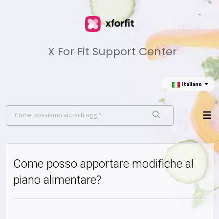
X For Fit Support Center
Italiano
Come posso apportare modifiche al
piano alimentare?