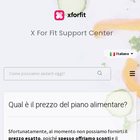
X For Fit Support Center
Italiano
Qual è il prezzo del piano alimentare?
Sfortunatamente, al momento non possiamo fornirti il
prezzo esatto
, poiché
spesso offriamo sconti
e il