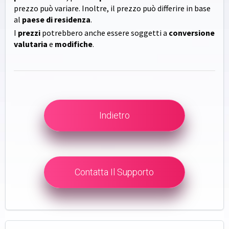
prezzo può variare. Inoltre, il prezzo può differire in base
al
paese di residenza
.
I
prezzi
potrebbero anche essere soggetti a
conversione
valutaria
e
modifiche
.
Indietro
Contatta Il Supporto