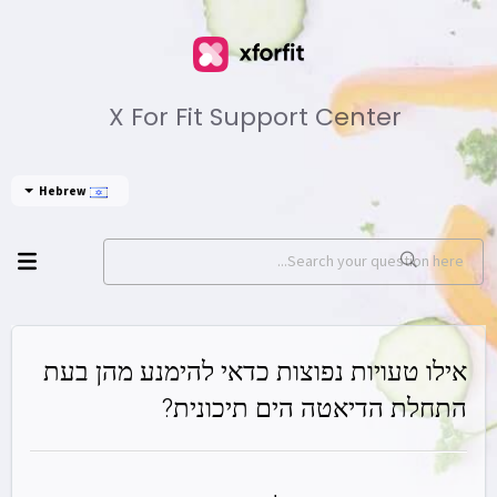
X For Fit Support Center
Hebrew
אילו טעויות נפוצות כדאי להימנע מהן בעת
התחלת הדיאטה הים תיכונית?