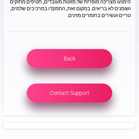
הימנעו מצריכה מופרזת של מזונות מעובדים, חטיפים מתוקים
ושומנים לא בריאים. במקום זאת, התמקדו במרכיבים שלמים,
טריים ועשירים בחומרים מזינים.
Back
Contact Support