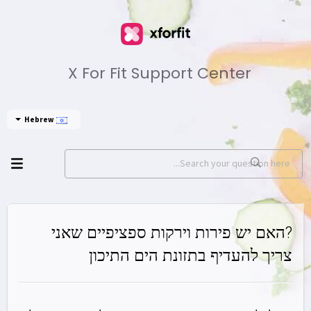
X For Fit Support Center
Hebrew
?האם יש פירות וירקות ספציפיים שאני
צריך להעדיף בתזונת הים התיכון