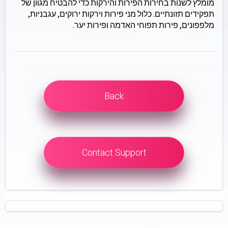
מומלץ לשנות בחירות הפירות והירקות כדי להבטיח מגוון של
תפקידים תזונתיים. כלול מני פירות וירקות ירוקים, עגבניות,
מלפפונים, פירות תפוחי האדמה ופירות יער.
Back
Contact Support