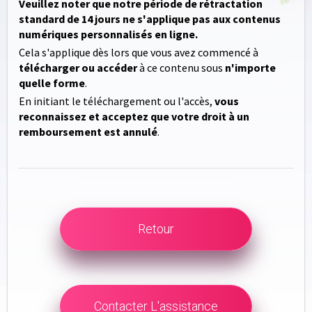
Veuillez noter que notre période de rétractation
standard de 14 jours ne s'applique pas aux contenus
numériques personnalisés en ligne.
Cela s'applique dès lors que vous avez commencé à
télécharger ou accéder
à ce contenu sous
n'importe
quelle forme
.
En initiant le téléchargement ou l'accès,
vous
reconnaissez et acceptez que votre droit à un
remboursement est annulé
.
Retour
Contacter L'assistance