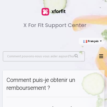
X For Fit Support Center
Français
Comment puis-je obtenir un
remboursement ?