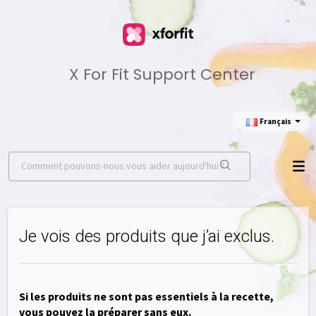
X For Fit Support Center
Français
Je vois des produits que j’ai exclus.
Si les produits ne sont pas essentiels à la recette,
vous pouvez la préparer sans eux.