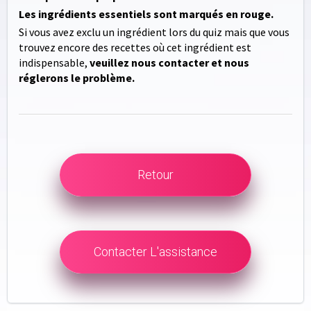
Les ingrédients essentiels sont marqués en rouge.
Si vous avez exclu un ingrédient lors du quiz mais que vous
trouvez encore des recettes où cet ingrédient est
indispensable,
veuillez nous contacter et nous
réglerons le problème.
Retour
Contacter L'assistance