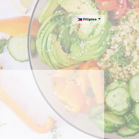
Filipino