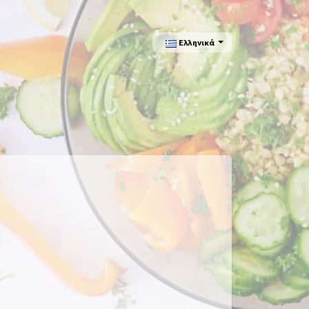
Ελληνικά