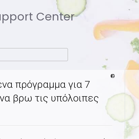
Support Center
να πρόγραμμα για 7
να βρω τις υπόλοιπες