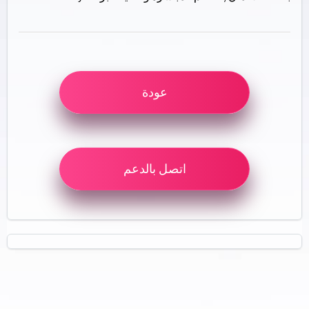
عودة
اتصل بالدعم